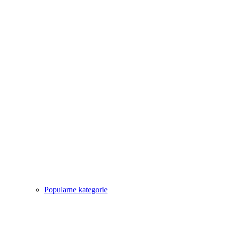
Popularne kategorie