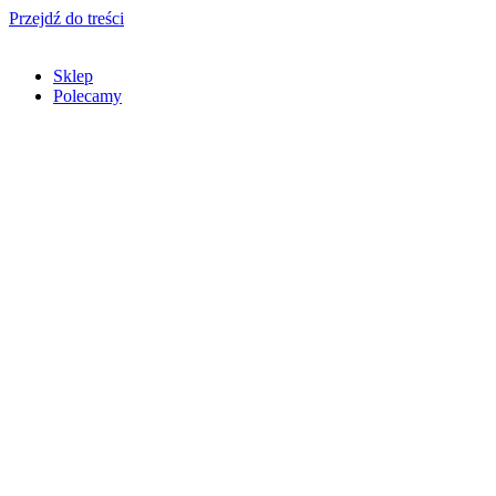
Przejdź do treści
Sklep
Polecamy