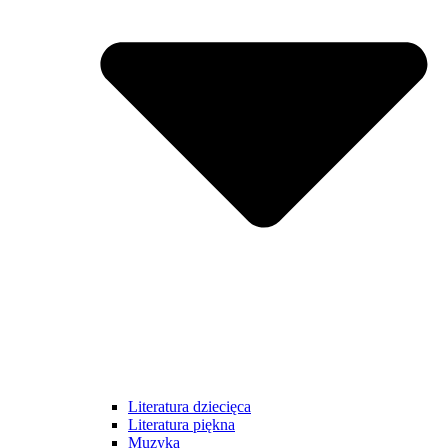
Literatura dziecięca
Literatura piękna
Muzyka