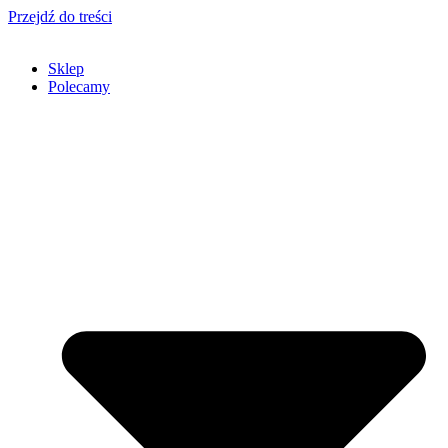
Przejdź do treści
Sklep
Polecamy