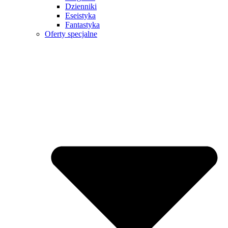
Dzienniki
Eseistyka
Fantastyka
Oferty specjalne