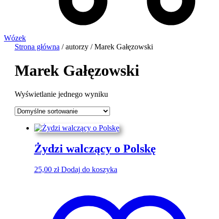
Wózek
Strona główna
/ autorzy / Marek Gałęzowski
Marek Gałęzowski
Wyświetlanie jednego wyniku
Żydzi walczący o Polskę
25,00
zł
Dodaj do koszyka