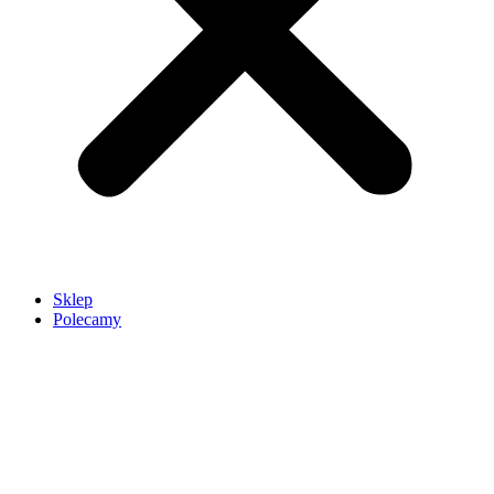
Sklep
Polecamy