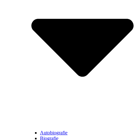
Autobiografie
Biografie