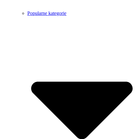
Popularne kategorie