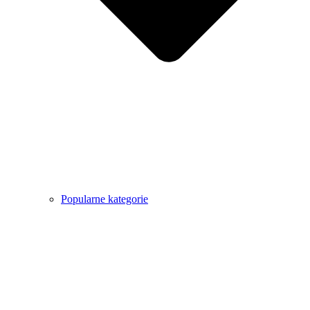
Popularne kategorie