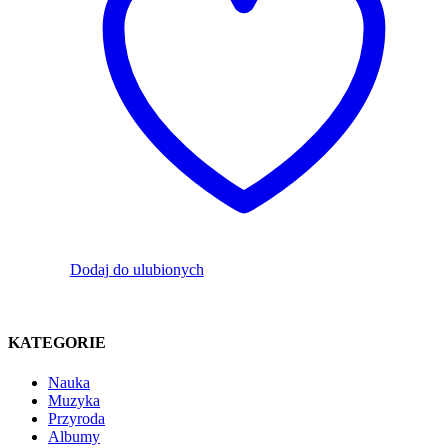
Dodaj do ulubionych
KATEGORIE
Nauka
Muzyka
Przyroda
Albumy