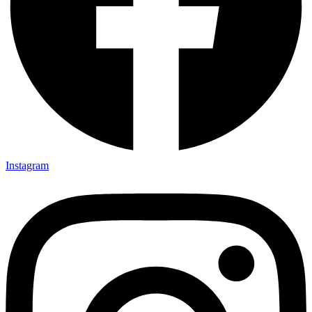
Instagram