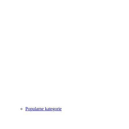
Popularne kategorie