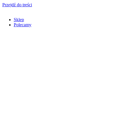
Przejdź do treści
Sklep
Polecamy