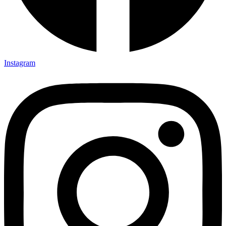
Instagram