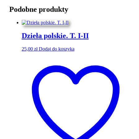
Podobne produkty
Dzieła polskie. T. I-II
25,00
zł
Dodaj do koszyka