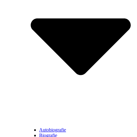
Autobiografie
Biografie