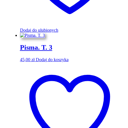
Dodaj do ulubionych
Pisma. T. 3
45,00
zł
Dodaj do koszyka