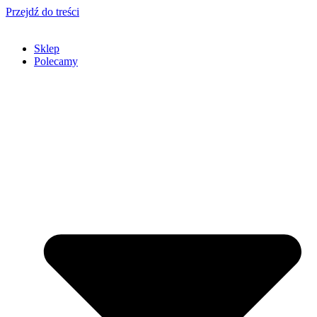
Przejdź do treści
Sklep
Polecamy