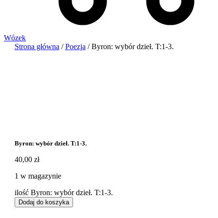
Wózek
Strona główna
/
Poezja
/ Byron: wybór dzieł. T:1-3.
Byron: wybór dzieł. T:1-3.
40,00
zł
1 w magazynie
ilość Byron: wybór dzieł. T:1-3.
Dodaj do koszyka