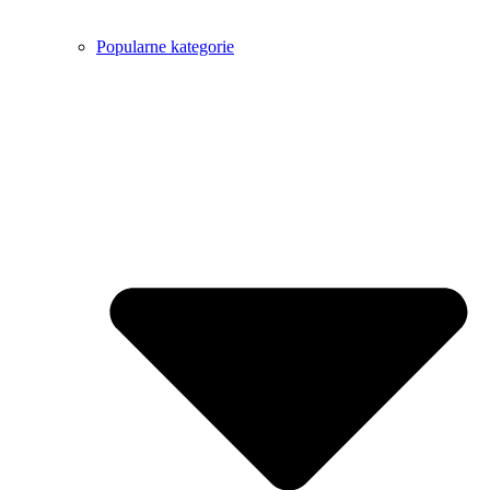
Popularne kategorie