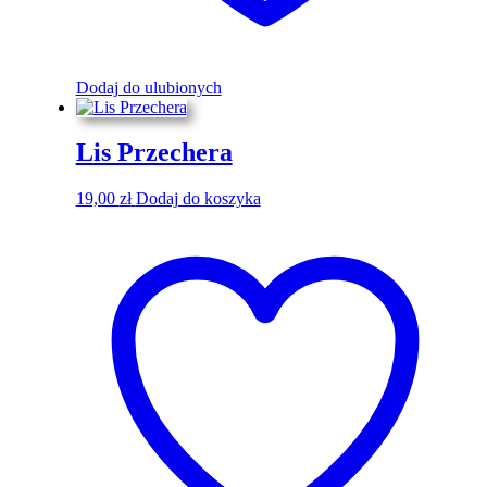
Dodaj do ulubionych
Lis Przechera
19,00
zł
Dodaj do koszyka