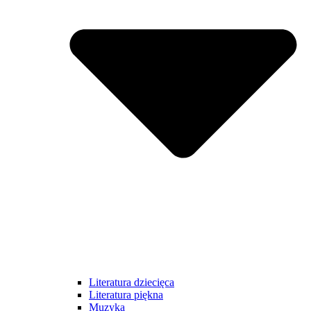
Literatura dziecięca
Literatura piękna
Muzyka