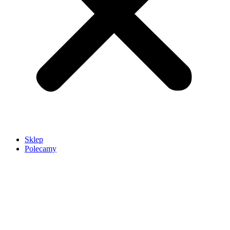
Sklep
Polecamy