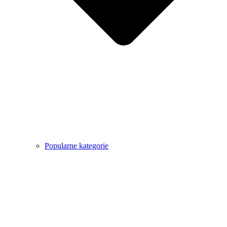
Popularne kategorie