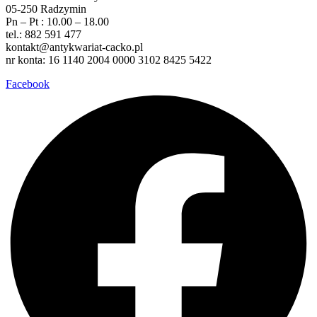
05-250 Radzymin
Pn – Pt : 10.00 – 18.00
tel.: 882 591 477
kontakt@antykwariat-cacko.pl
nr konta: 16 1140 2004 0000 3102 8425 5422
Facebook