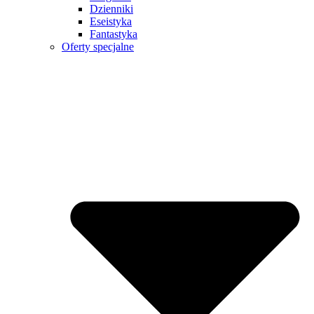
Dzienniki
Eseistyka
Fantastyka
Oferty specjalne