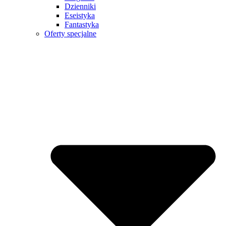
Dzienniki
Eseistyka
Fantastyka
Oferty specjalne