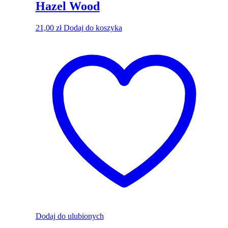
Hazel Wood
21,00
zł
Dodaj do koszyka
Dodaj do ulubionych