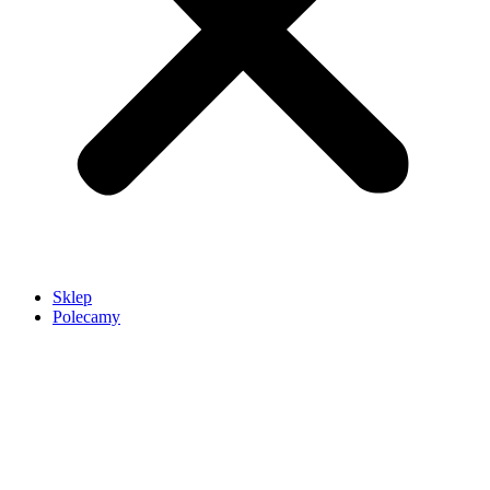
Sklep
Polecamy