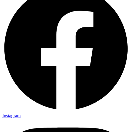
Instagram