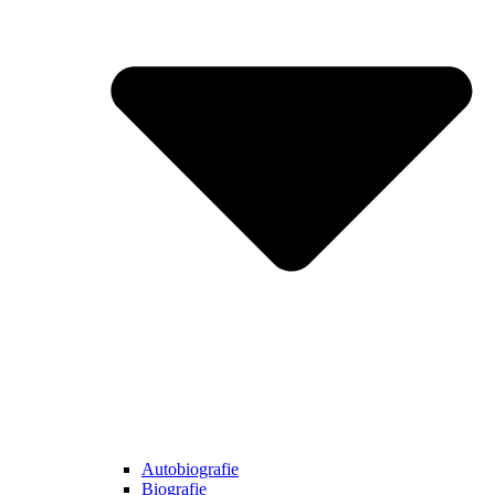
Autobiografie
Biografie