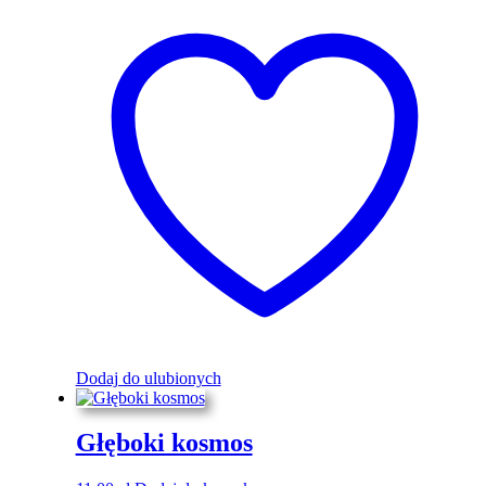
Dodaj do ulubionych
Głęboki kosmos