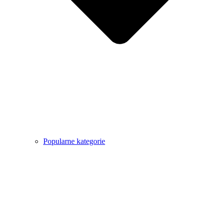
Popularne kategorie