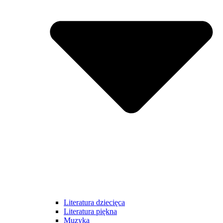
Literatura dziecięca
Literatura piękna
Muzyka