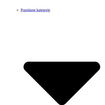
Popularne kategorie