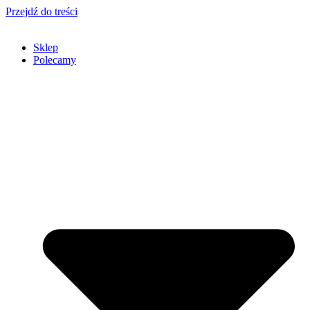
Przejdź do treści
Sklep
Polecamy