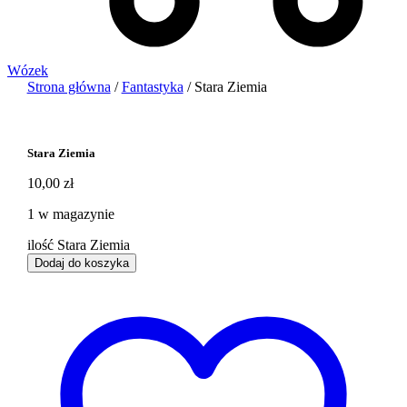
Wózek
Strona główna
/
Fantastyka
/ Stara Ziemia
Stara Ziemia
10,00
zł
1 w magazynie
ilość Stara Ziemia
Dodaj do koszyka