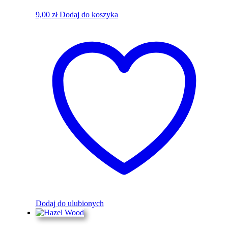
9,00
zł
Dodaj do koszyka
Dodaj do ulubionych