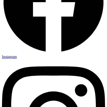
Instagram