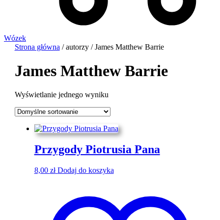
Wózek
Strona główna
/ autorzy / James Matthew Barrie
James Matthew Barrie
Wyświetlanie jednego wyniku
Przygody Piotrusia Pana
8,00
zł
Dodaj do koszyka