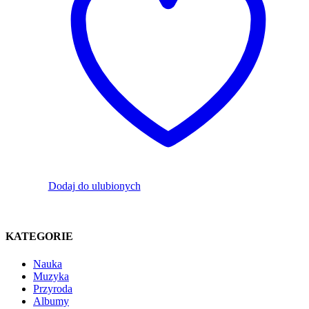
Dodaj do ulubionych
KATEGORIE
Nauka
Muzyka
Przyroda
Albumy