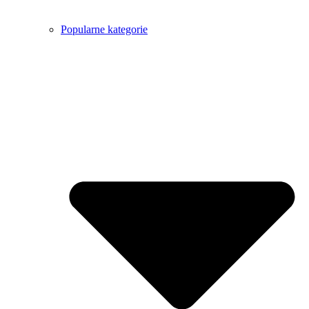
Popularne kategorie