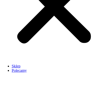
Sklep
Polecamy