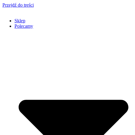
Przejdź do treści
Sklep
Polecamy