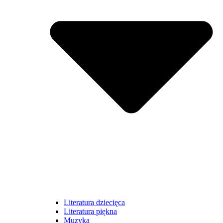
Literatura dziecięca
Literatura piękna
Muzyka