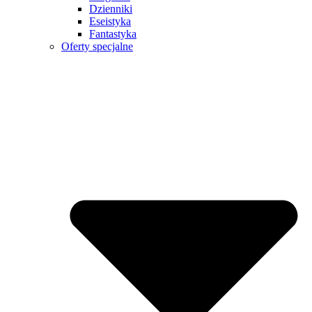
Dzienniki
Eseistyka
Fantastyka
Oferty specjalne