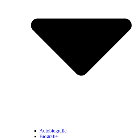
Autobiografie
Biografie