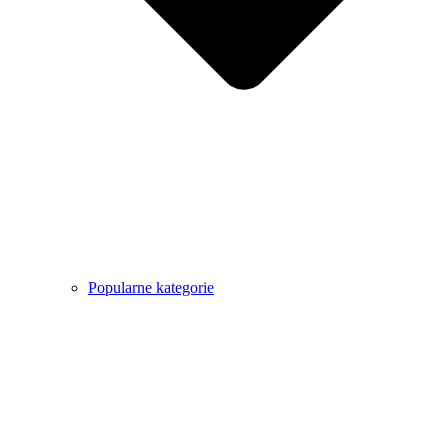
Popularne kategorie