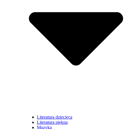
Literatura dziecięca
Literatura piękna
Muzyka