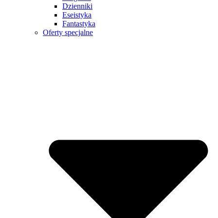
Dzienniki
Eseistyka
Fantastyka
Oferty specjalne