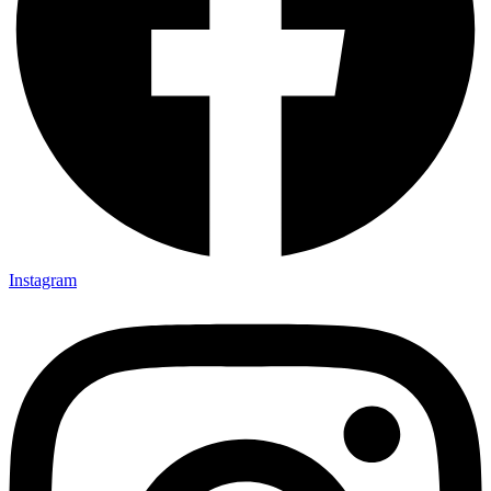
Instagram