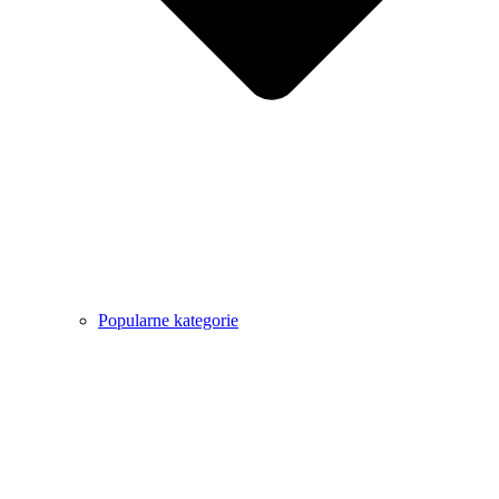
Popularne kategorie