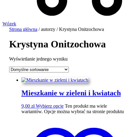
Wózek
Strona główna
/ autorzy / Krystyna Onitzochowa
Krystyna Onitzochowa
Wyświetlanie jednego wyniku
Mieszkanie w zieleni i kwiatach
9,00
zł
Wybierz opcje
Ten produkt ma wiele
wariantów. Opcje można wybrać na stronie produktu