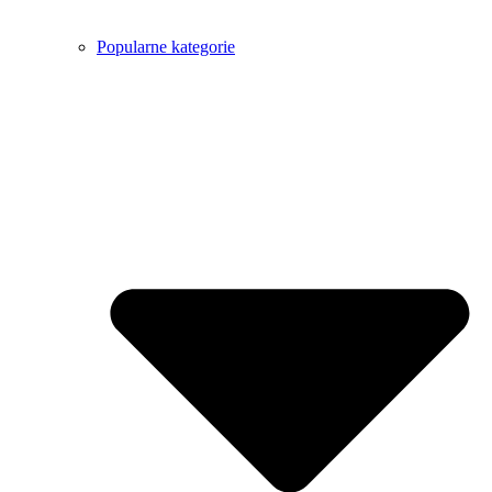
Popularne kategorie