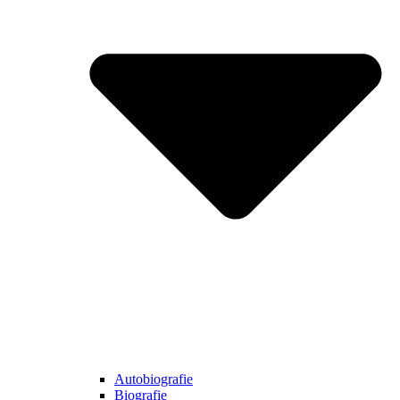
Autobiografie
Biografie