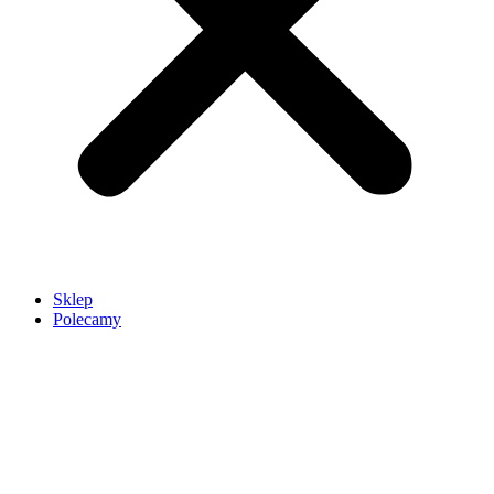
Sklep
Polecamy