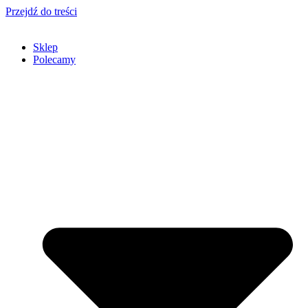
Przejdź do treści
Sklep
Polecamy