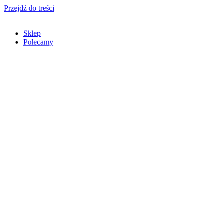
Przejdź do treści
Sklep
Polecamy