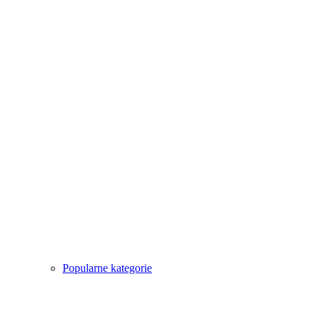
Popularne kategorie