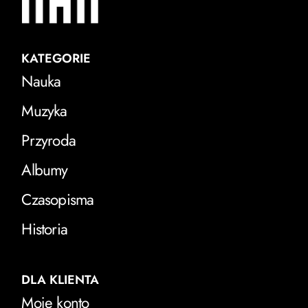
KATEGORIE
Nauka
Muzyka
Przyroda
Albumy
Czasopisma
Historia
DLA KLIENTA
Moje konto