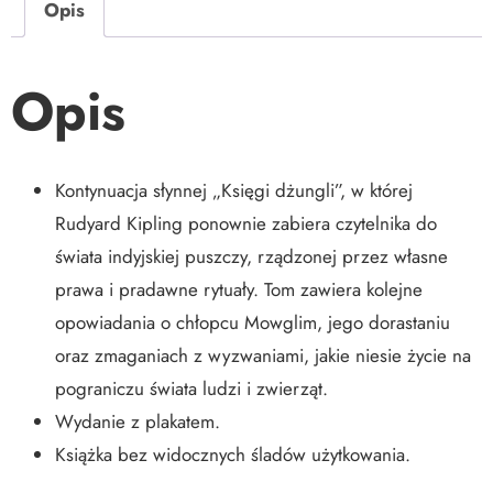
Opis
Opis
Kontynuacja słynnej „Księgi dżungli”, w której
Rudyard Kipling ponownie zabiera czytelnika do
świata indyjskiej puszczy, rządzonej przez własne
prawa i pradawne rytuały. Tom zawiera kolejne
opowiadania o chłopcu Mowglim, jego dorastaniu
oraz zmaganiach z wyzwaniami, jakie niesie życie na
pograniczu świata ludzi i zwierząt.
Wydanie z plakatem.
Książka bez widocznych śladów użytkowania.