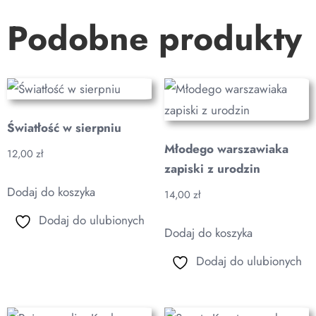
Podobne produkty
Światłość w sierpniu
Młodego warszawiaka
12,00
zł
zapiski z urodzin
Dodaj do koszyka
14,00
zł
Dodaj do ulubionych
Dodaj do koszyka
Dodaj do ulubionych