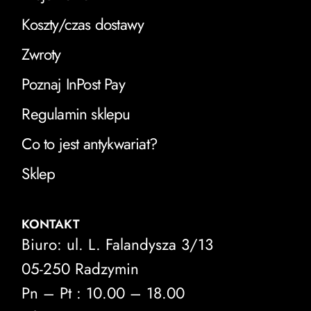
Koszty/czas dostawy
Zwroty
Poznaj InPost Pay
Regulamin sklepu
Co to jest antykwariat?
Sklep
KONTAKT
Biuro: ul. L. Falandysza 3/13
05-250 Radzymin
Pn – Pt : 10.00 – 18.00