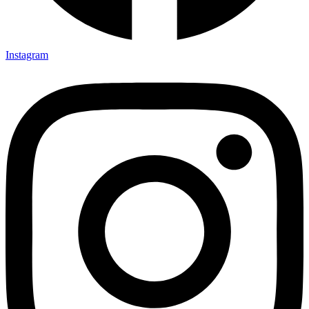
Instagram