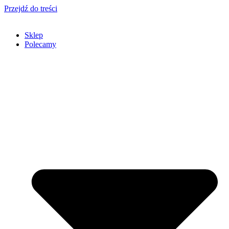
Przejdź do treści
Sklep
Polecamy