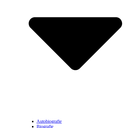
Autobiografie
Biografie