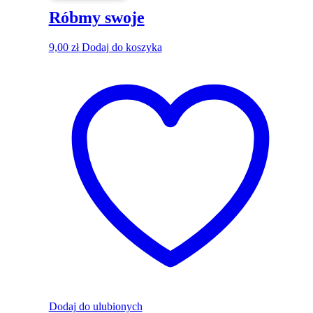
Róbmy swoje
9,00
zł
Dodaj do koszyka
Dodaj do ulubionych