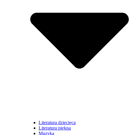
Literatura dziecięca
Literatura piękna
Muzyka