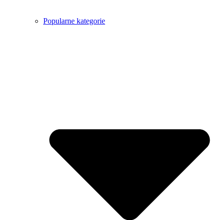
Popularne kategorie