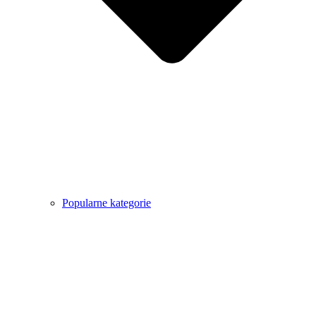
Popularne kategorie