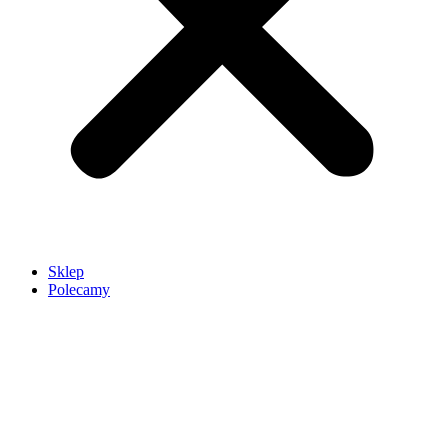
Sklep
Polecamy