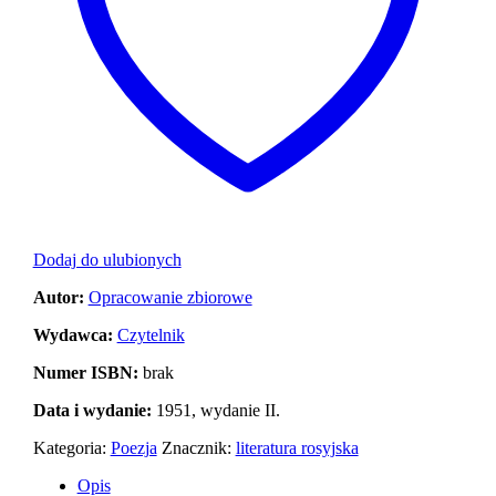
Dodaj do ulubionych
Autor:
Opracowanie zbiorowe
Wydawca:
Czytelnik
Numer ISBN:
brak
Data i wydanie:
1951, wydanie II.
Kategoria:
Poezja
Znacznik:
literatura rosyjska
Opis