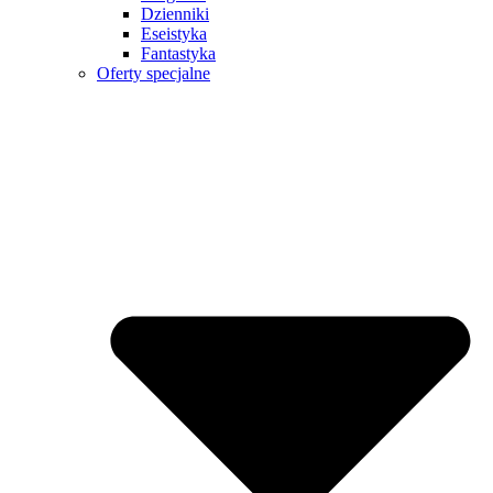
Dzienniki
Eseistyka
Fantastyka
Oferty specjalne