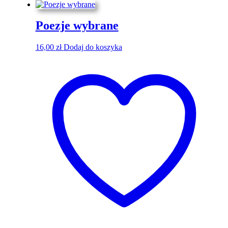
Poezje wybrane
16,00
zł
Dodaj do koszyka