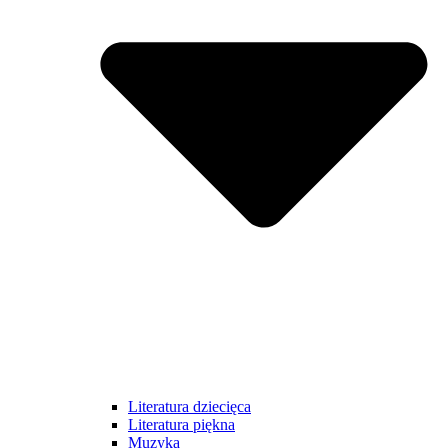
Literatura dziecięca
Literatura piękna
Muzyka