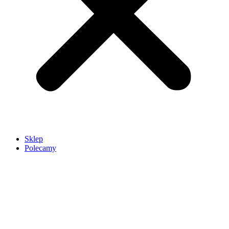
Sklep
Polecamy