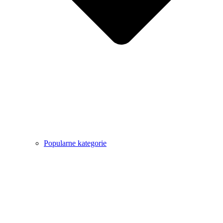
Popularne kategorie