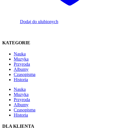
Dodaj do ulubionych
KATEGORIE
Nauka
Muzyka
Przyroda
Albumy
Czasopisma
Historia
Nauka
Muzyka
Przyroda
Albumy
Czasopisma
Historia
DLA KLIENTA