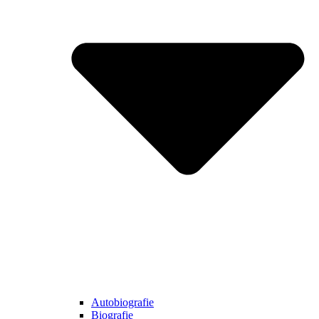
Autobiografie
Biografie