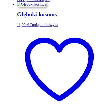
Głęboki kosmos
11,00
zł
Dodaj do koszyka