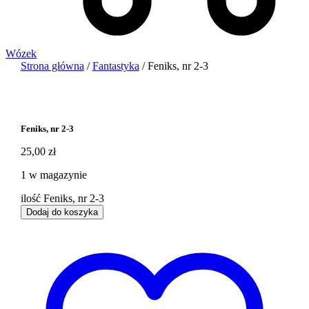
Wózek
Strona główna
/
Fantastyka
/ Feniks, nr 2-3
Feniks, nr 2-3
25,00
zł
1 w magazynie
ilość Feniks, nr 2-3
Dodaj do koszyka