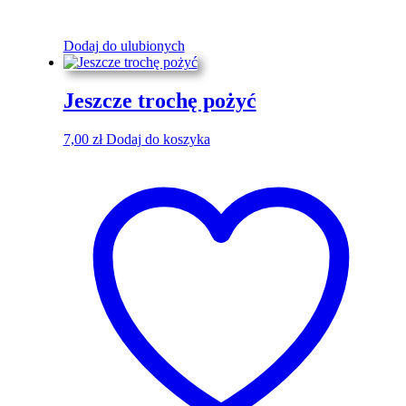
Dodaj do ulubionych
Jeszcze trochę pożyć
7,00
zł
Dodaj do koszyka