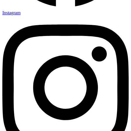
Instagram