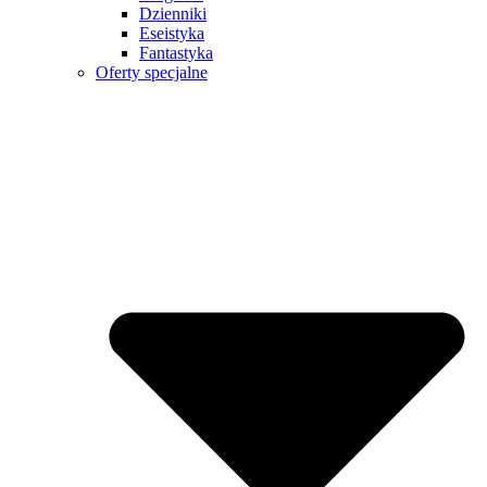
Dzienniki
Eseistyka
Fantastyka
Oferty specjalne