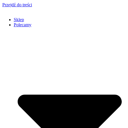
Przejdź do treści
Sklep
Polecamy