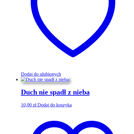
Dodaj do ulubionych
Duch nie spadł z nieba
10,00
zł
Dodaj do koszyka