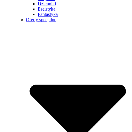
Dzienniki
Eseistyka
Fantastyka
Oferty specjalne