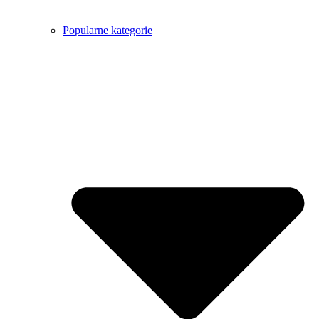
Popularne kategorie