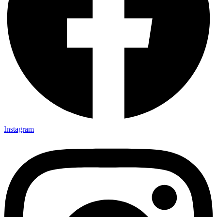
Instagram