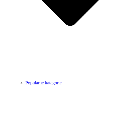
Popularne kategorie