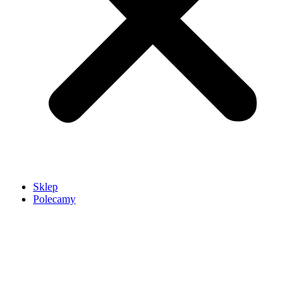
Sklep
Polecamy