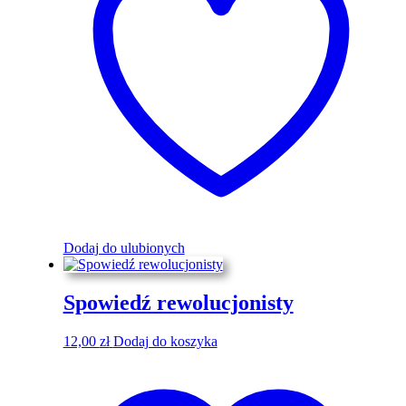
Dodaj do ulubionych
Spowiedź rewolucjonisty
12,00
zł
Dodaj do koszyka