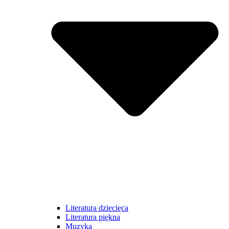
Literatura dziecięca
Literatura piękna
Muzyka