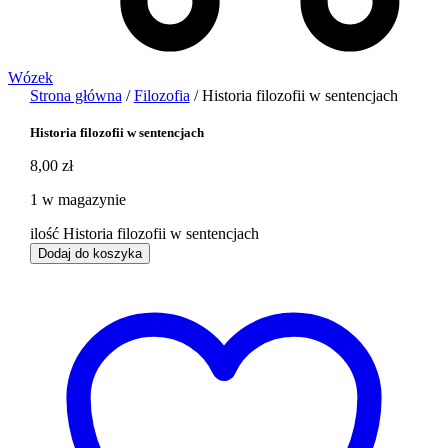
Wózek
Strona główna
/
Filozofia
/ Historia filozofii w sentencjach
Historia filozofii w sentencjach
8,00
zł
1 w magazynie
ilość Historia filozofii w sentencjach
Dodaj do koszyka