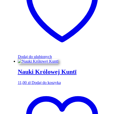
Dodaj do ulubionych
Nauki Królowej Kuntī
11,00
zł
Dodaj do koszyka