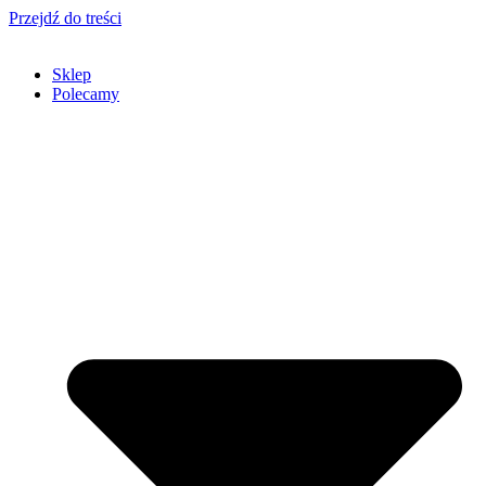
Przejdź do treści
Sklep
Polecamy