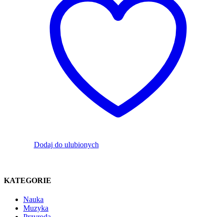
Dodaj do ulubionych
KATEGORIE
Nauka
Muzyka
Przyroda