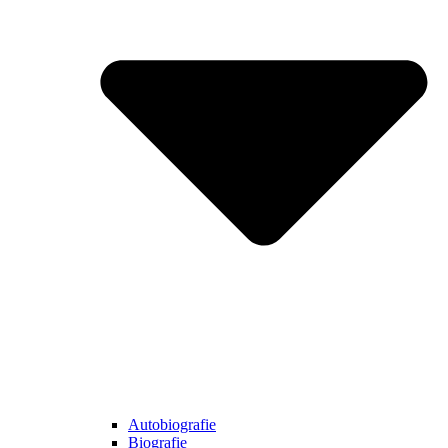
Autobiografie
Biografie