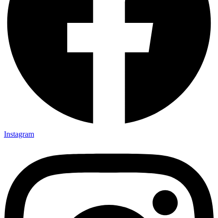
Instagram