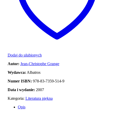
Dodaj do ulubionych
Autor:
Jean-Christophe Grange
Wydawca:
Albatros
Numer ISBN:
978-83-7359-514-9
Data i wydanie:
2007
Kategoria:
Literatura piękna
Opis