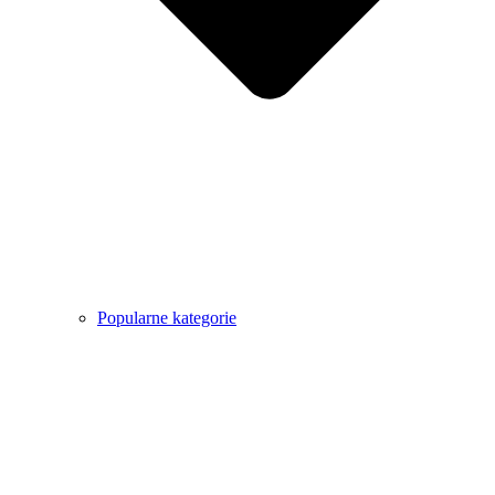
Popularne kategorie