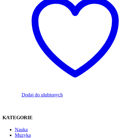
Dodaj do ulubionych
KATEGORIE
Nauka
Muzyka