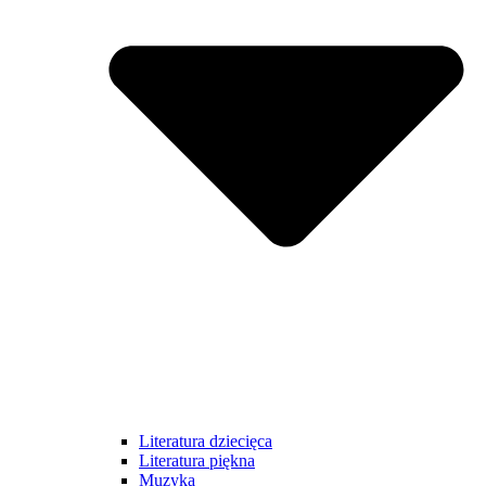
Literatura dziecięca
Literatura piękna
Muzyka