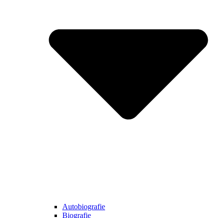
Autobiografie
Biografie