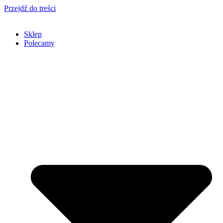
Przejdź do treści
Sklep
Polecamy