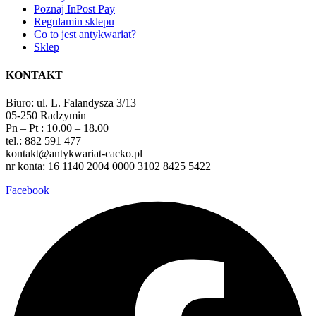
Poznaj InPost Pay
Regulamin sklepu
Co to jest antykwariat?
Sklep
KONTAKT
Biuro: ul. L. Falandysza 3/13
05-250 Radzymin
Pn – Pt : 10.00 – 18.00
tel.: 882 591 477
kontakt@antykwariat-cacko.pl
nr konta: 16 1140 2004 0000 3102 8425 5422
Facebook