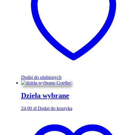
Dodaj do ulubionych
Dzieła wybrane
24,00
zł
Dodaj do koszyka