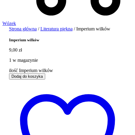
Wózek
Strona główna
/
Literatura piękna
/ Imperium wilków
Imperium wilków
9,00
zł
1 w magazynie
ilość Imperium wilków
Dodaj do koszyka