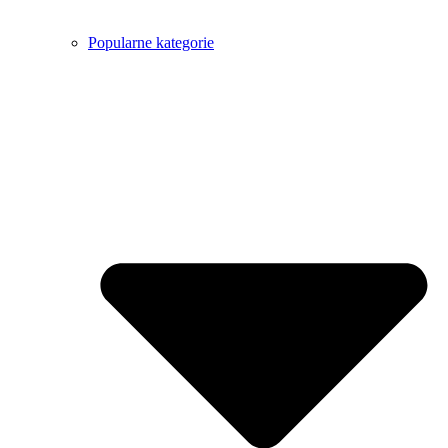
Popularne kategorie