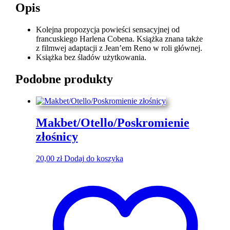
Opis
Kolejna propozycja powieści sensacyjnej od
francuskiego Harlena Cobena. Książka znana także
z filmwej adaptacji z Jean’em Reno w roli głównej.
Książka bez śladów użytkowania.
Podobne produkty
Makbet/Otello/Poskromienie
złośnicy
20,00
zł
Dodaj do koszyka