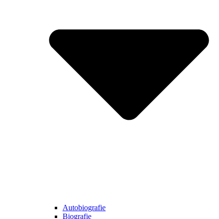
Autobiografie
Biografie