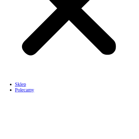
Sklep
Polecamy