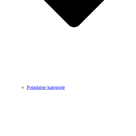
Popularne kategorie