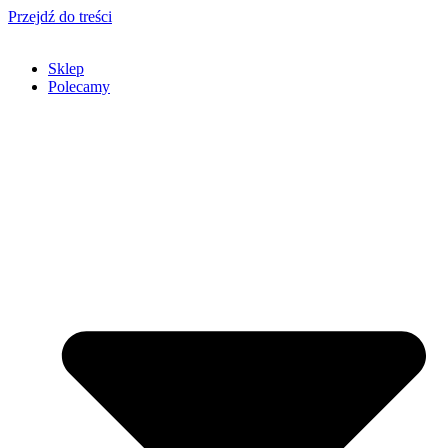
Przejdź do treści
Sklep
Polecamy