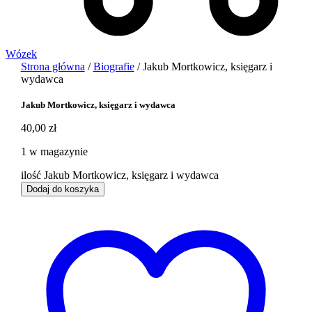
Wózek
Strona główna
/
Biografie
/ Jakub Mortkowicz, księgarz i
wydawca
Jakub Mortkowicz, księgarz i wydawca
40,00
zł
1 w magazynie
ilość Jakub Mortkowicz, księgarz i wydawca
Dodaj do koszyka