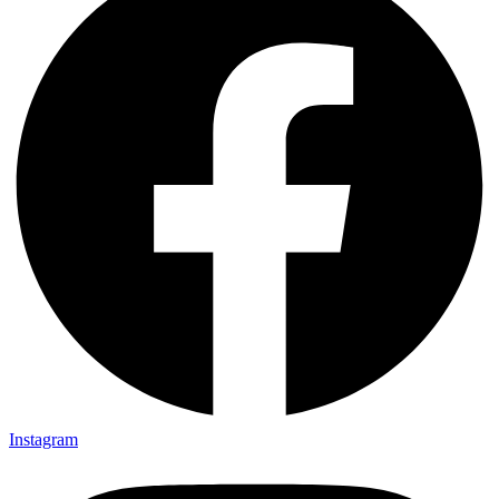
Instagram