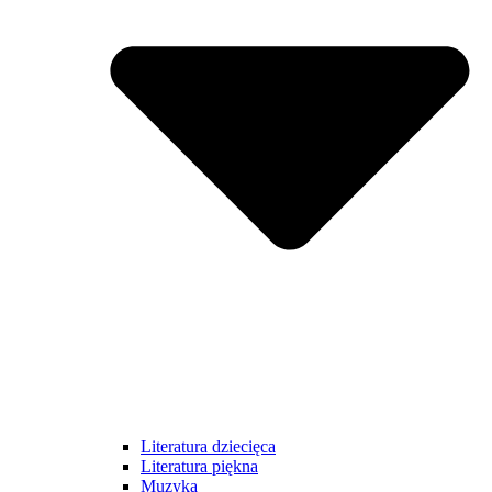
Literatura dziecięca
Literatura piękna
Muzyka