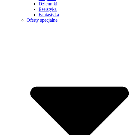
Dzienniki
Eseistyka
Fantastyka
Oferty specjalne