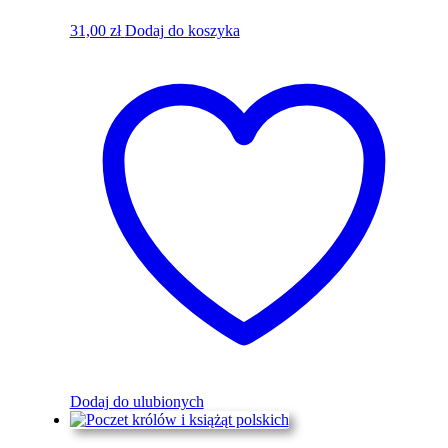
31,00
zł
Dodaj do koszyka
Dodaj do ulubionych