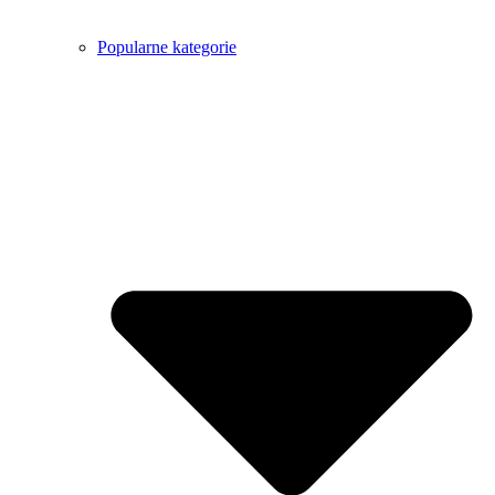
Popularne kategorie