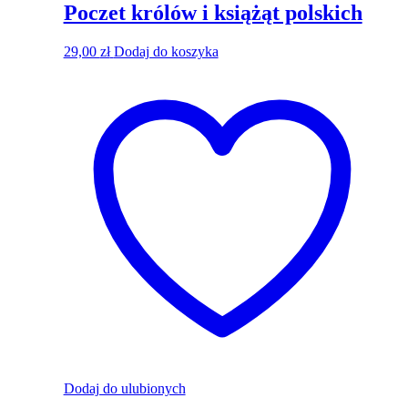
Poczet królów i książąt polskich
29,00
zł
Dodaj do koszyka
Dodaj do ulubionych