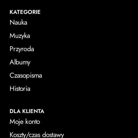
KATEGORIE
Nauka
Muzyka
Przyroda
Albumy
Czasopisma
Historia
DLA KLIENTA
Moje konto
Koszty/czas dostawy