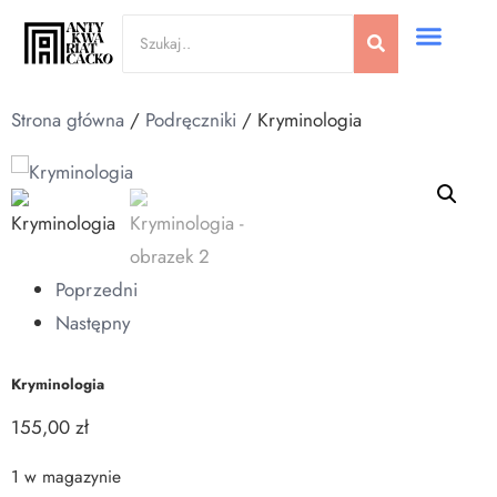
Strona główna
/
Podręczniki
/ Kryminologia
Poprzedni
Następny
Kryminologia
155,00
zł
1 w magazynie