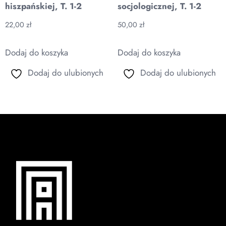
hiszpańskiej, T. 1-2
socjologicznej, T. 1-2
22,00
zł
50,00
zł
Dodaj do koszyka
Dodaj do koszyka
Dodaj do ulubionych
Dodaj do ulubionych