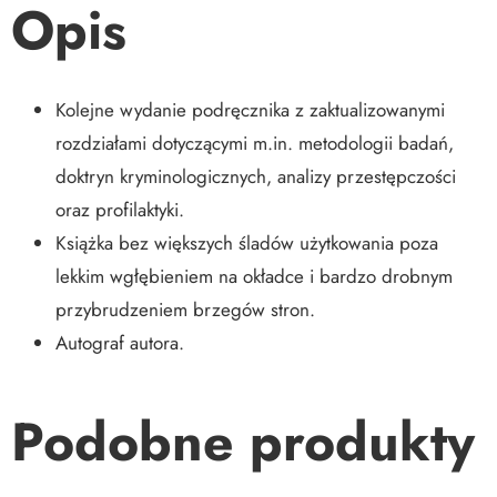
Opis
Kolejne wydanie podręcznika z zaktualizowanymi
rozdziałami dotyczącymi m.in. metodologii badań,
doktryn kryminologicznych, analizy przestępczości
oraz profilaktyki.
Książka bez większych śladów użytkowania poza
lekkim wgłębieniem na okładce i bardzo drobnym
przybrudzeniem brzegów stron.
Autograf autora.
Podobne produkty