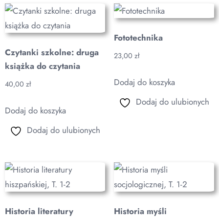
Fototechnika
Czytanki szkolne: druga
23,00
zł
książka do czytania
Dodaj do koszyka
40,00
zł
Dodaj do ulubionych
Dodaj do koszyka
Dodaj do ulubionych
Historia literatury
Historia myśli