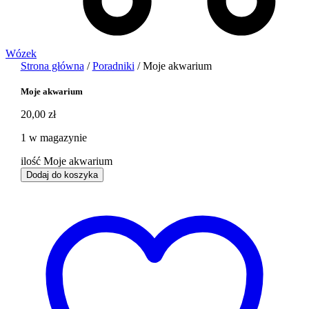
Wózek
Strona główna
/
Poradniki
/ Moje akwarium
Moje akwarium
20,00
zł
1 w magazynie
ilość Moje akwarium
Dodaj do koszyka