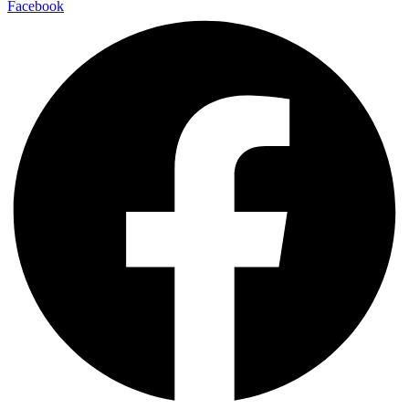
Facebook