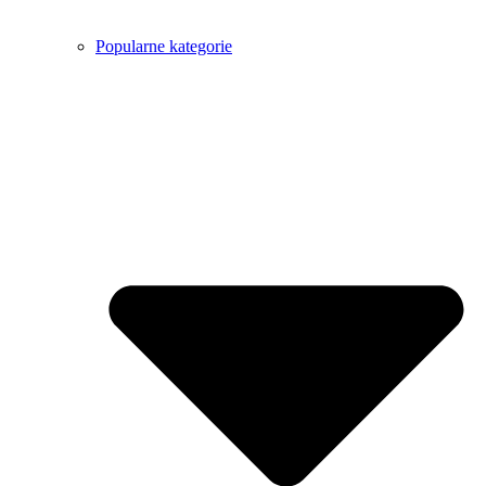
Popularne kategorie