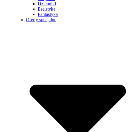
Dzienniki
Eseistyka
Fantastyka
Oferty specjalne