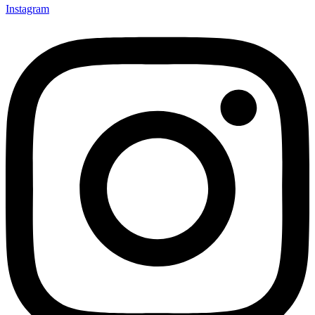
Instagram