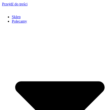
Przejdź do treści
Sklep
Polecamy