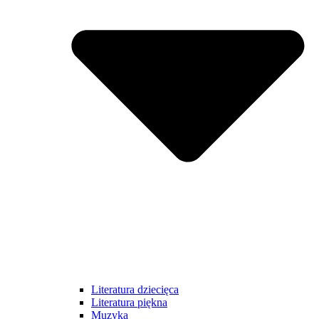
Literatura dziecięca
Literatura piękna
Muzyka