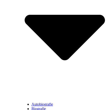
Autobiografie
Biografie