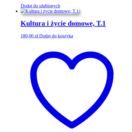
Dodaj do ulubionych
Kultura i życie domowe, T.1
180,00
zł
Dodaj do koszyka