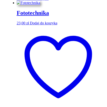
Fototechnika
23,00
zł
Dodaj do koszyka