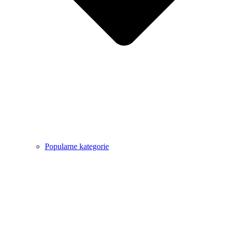
Popularne kategorie