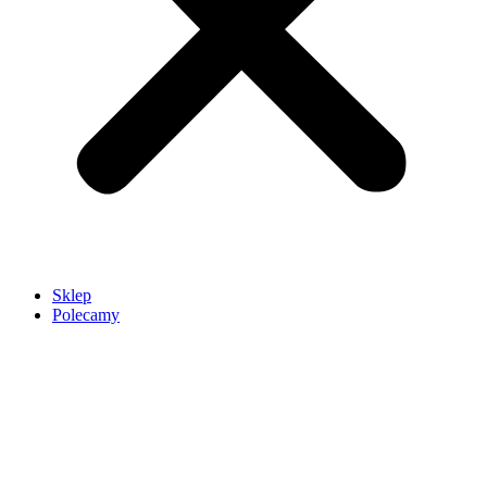
Sklep
Polecamy