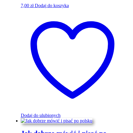
7,00
zł
Dodaj do koszyka
Dodaj do ulubionych