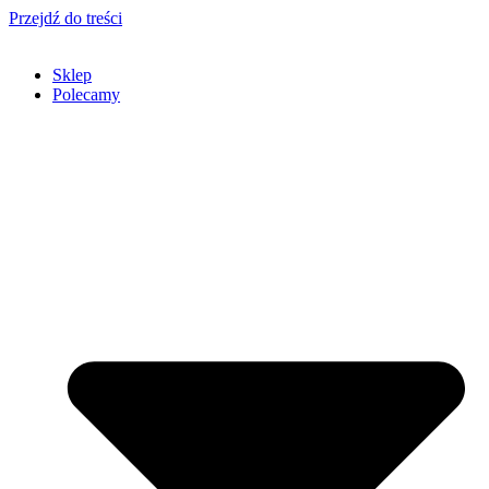
Przejdź do treści
Sklep
Polecamy