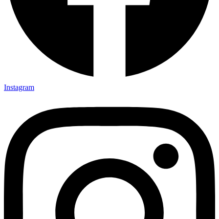
Instagram