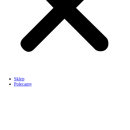
Sklep
Polecamy