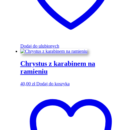
Dodaj do ulubionych
Chrystus z karabinem na
ramieniu
40,00
zł
Dodaj do koszyka