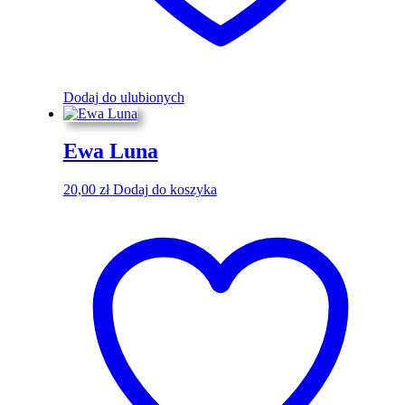
Dodaj do ulubionych
Ewa Luna
20,00
zł
Dodaj do koszyka