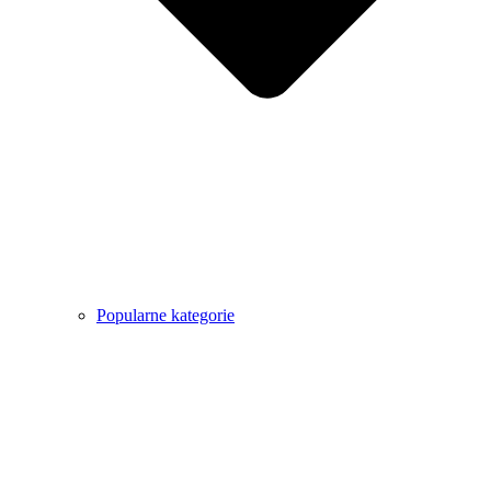
Popularne kategorie