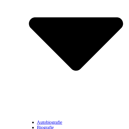
Autobiografie
Biografie