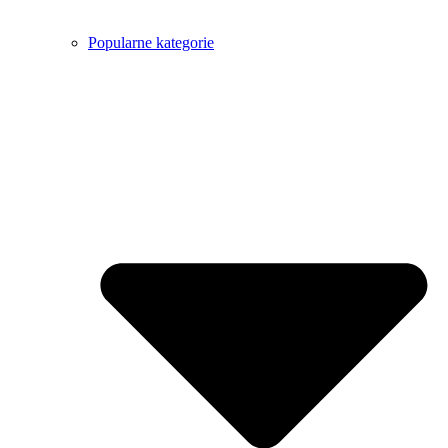
Popularne kategorie