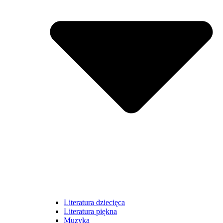
Literatura dziecięca
Literatura piękna
Muzyka