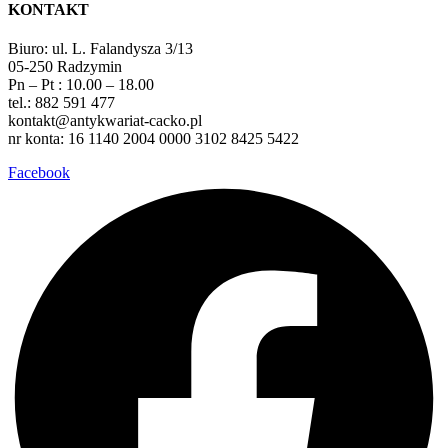
KONTAKT
Biuro: ul. L. Falandysza 3/13
05-250 Radzymin
Pn – Pt : 10.00 – 18.00
tel.: 882 591 477
kontakt@antykwariat-cacko.pl
nr konta: 16 1140 2004 0000 3102 8425 5422
Facebook