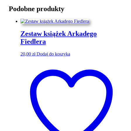
Podobne produkty
Zestaw książek Arkadego
Fiedlera
20,00
zł
Dodaj do koszyka