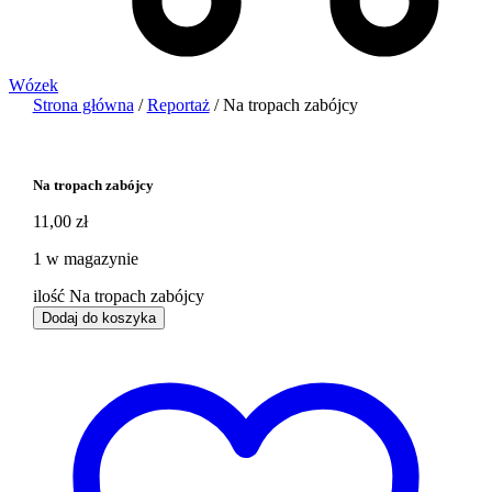
Wózek
Strona główna
/
Reportaż
/ Na tropach zabójcy
Na tropach zabójcy
11,00
zł
1 w magazynie
ilość Na tropach zabójcy
Dodaj do koszyka