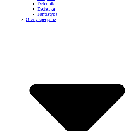
Dzienniki
Eseistyka
Fantastyka
Oferty specjalne