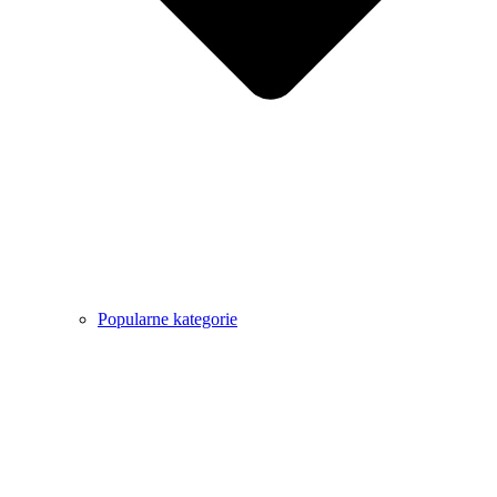
Popularne kategorie