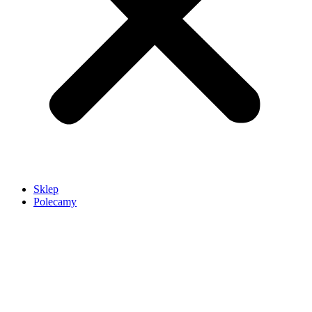
Sklep
Polecamy