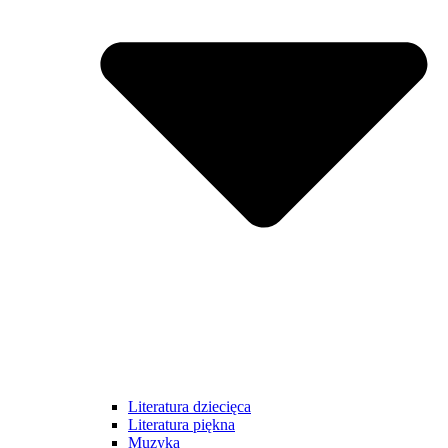
Literatura dziecięca
Literatura piękna
Muzyka