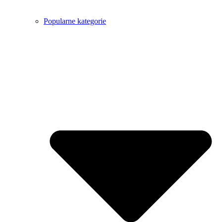
Popularne kategorie