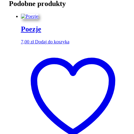
Podobne produkty
Poezje
7,00
zł
Dodaj do koszyka