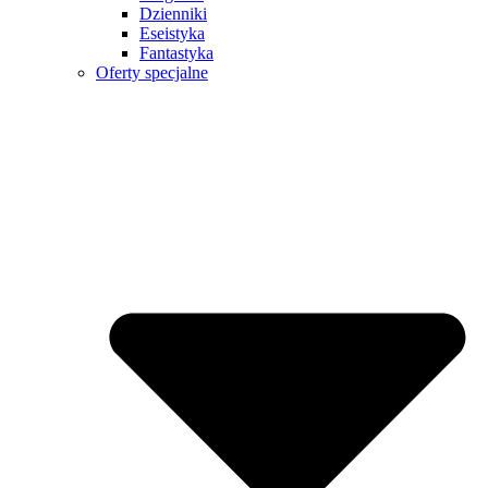
Dzienniki
Eseistyka
Fantastyka
Oferty specjalne