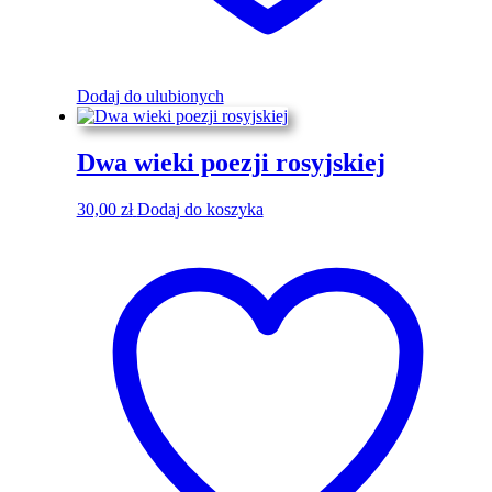
Dodaj do ulubionych
Dwa wieki poezji rosyjskiej
30,00
zł
Dodaj do koszyka