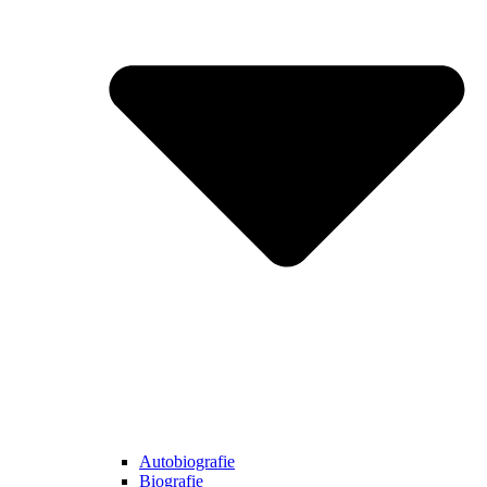
Autobiografie
Biografie