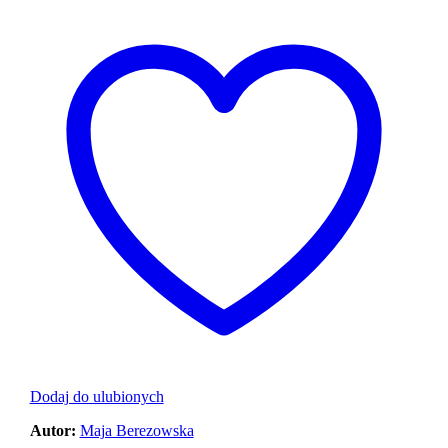
Dodaj do ulubionych
Autor:
Maja Berezowska