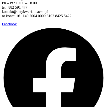
Pn – Pt : 10.00 – 18.00
tel.: 882 591 477
kontakt@antykwariat-cacko.pl
nr konta: 16 1140 2004 0000 3102 8425 5422
Facebook