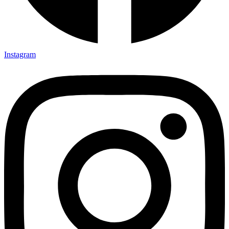
Instagram