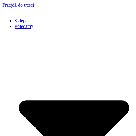
Przejdź do treści
Sklep
Polecamy