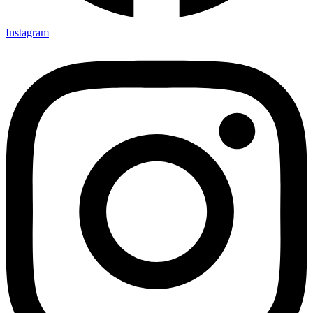
Instagram