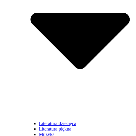
Literatura dziecięca
Literatura piękna
Muzyka