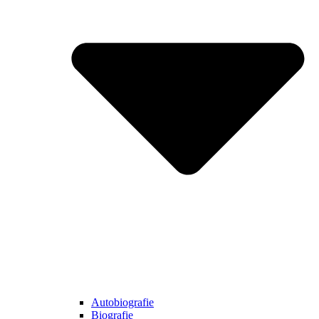
Autobiografie
Biografie