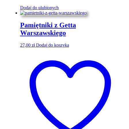
Dodaj do ulubionych
Pamiętniki z Getta
Warszawskiego
27,00
zł
Dodaj do koszyka