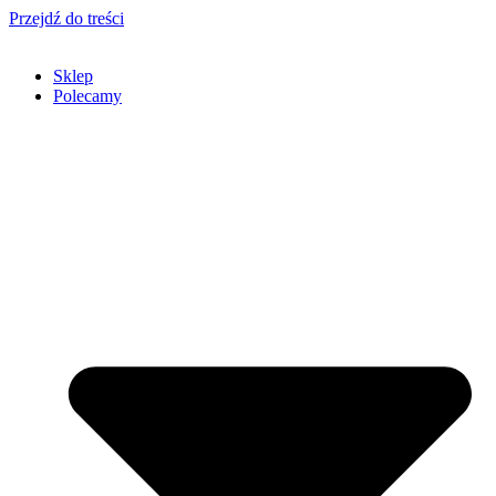
Przejdź do treści
Sklep
Polecamy