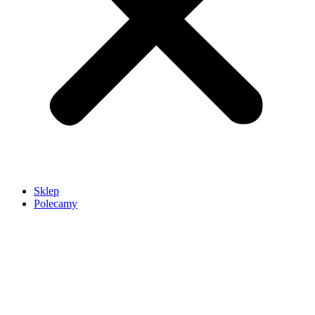
Sklep
Polecamy