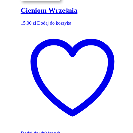
Cieniom Września
15,00
zł
Dodaj do koszyka