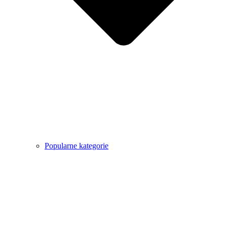
Popularne kategorie