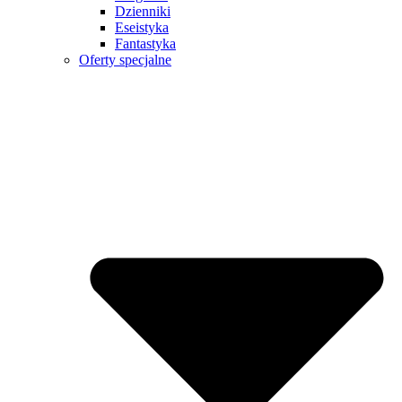
Dzienniki
Eseistyka
Fantastyka
Oferty specjalne