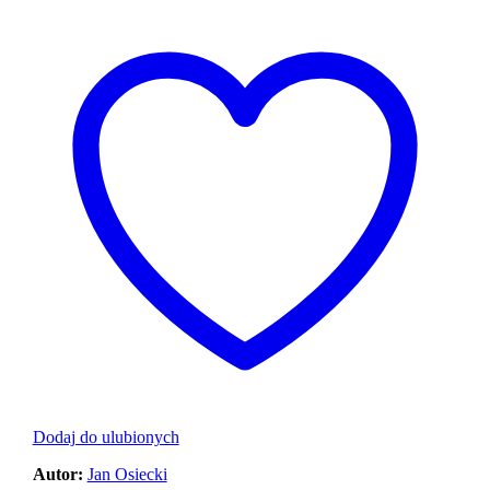
Dodaj do ulubionych
Autor:
Jan Osiecki