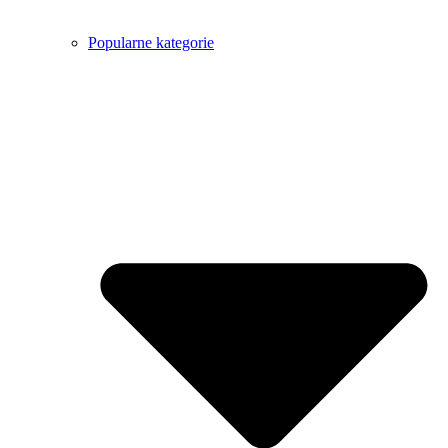
Popularne kategorie