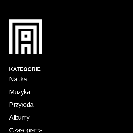
KATEGORIE
Nauka
Muzyka
Przyroda
Albumy
Czasopisma