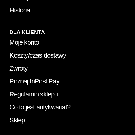
Historia
DLA KLIENTA
Moje konto
Koszty/czas dostawy
Zwroty
Poznaj InPost Pay
Regulamin sklepu
Co to jest antykwariat?
Sklep