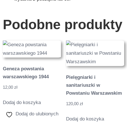
Podobne produkty
Geneza powstania
warszawskiego 1944
Pielęgniarki i
sanitariuszki w
12,00
zł
Powstaniu Warszawskim
Dodaj do koszyka
120,00
zł
Dodaj do ulubionych
Dodaj do koszyka