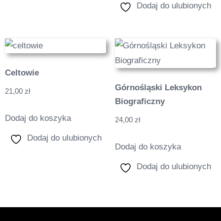
Dodaj do ulubionych
Celtowie
Górnośląski Leksykon
21,00
zł
Biograficzny
Dodaj do koszyka
24,00
zł
Dodaj do ulubionych
Dodaj do koszyka
Dodaj do ulubionych