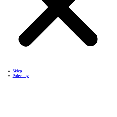
Sklep
Polecamy