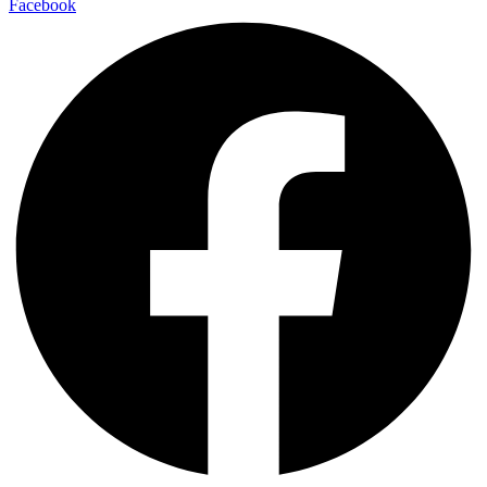
Facebook