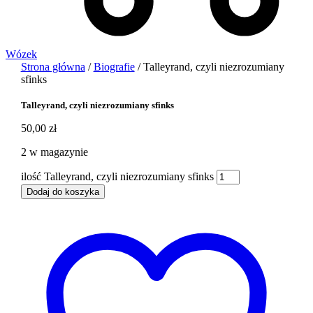
Wózek
Strona główna
/
Biografie
/ Talleyrand, czyli niezrozumiany
sfinks
Talleyrand, czyli niezrozumiany sfinks
50,00
zł
2 w magazynie
ilość Talleyrand, czyli niezrozumiany sfinks
Dodaj do koszyka