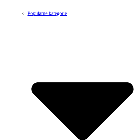
Popularne kategorie