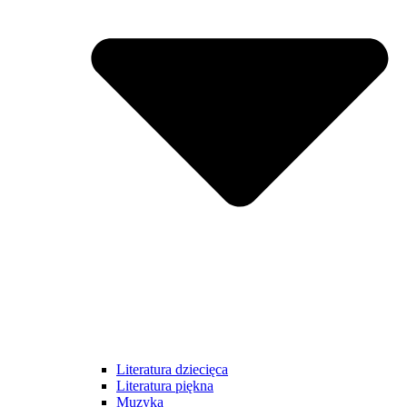
Literatura dziecięca
Literatura piękna
Muzyka