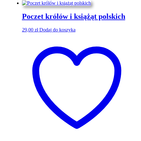
Poczet królów i książąt polskich
29,00
zł
Dodaj do koszyka