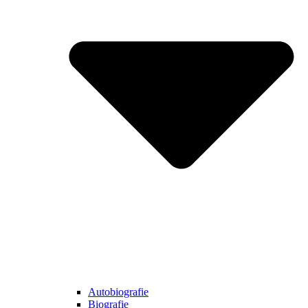
Autobiografie
Biografie