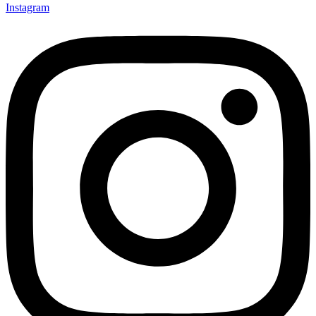
Instagram