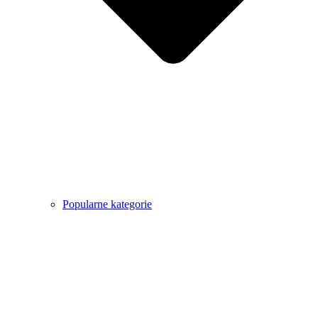
Popularne kategorie