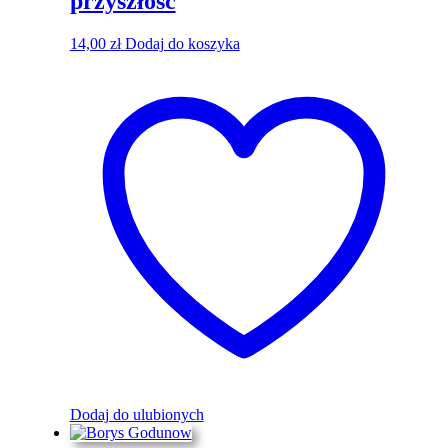
przyszłość
14,00
zł
Dodaj do koszyka
Dodaj do ulubionych