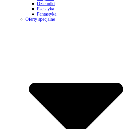
Dzienniki
Eseistyka
Fantastyka
Oferty specjalne