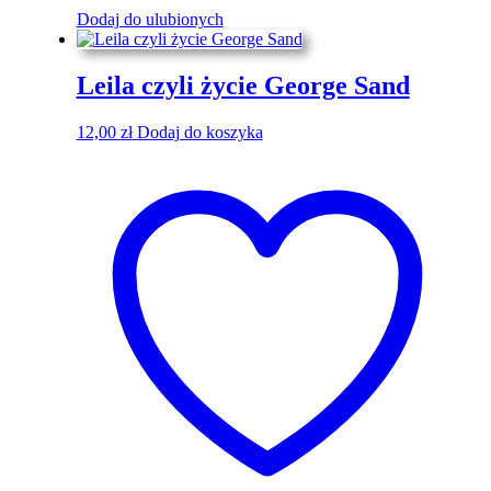
Dodaj do ulubionych
Leila czyli życie George Sand
12,00
zł
Dodaj do koszyka