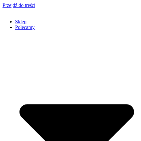
Przejdź do treści
Sklep
Polecamy