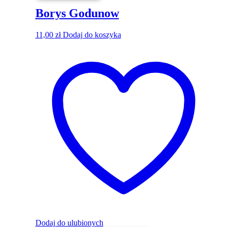
Borys Godunow
11,00
zł
Dodaj do koszyka
Dodaj do ulubionych