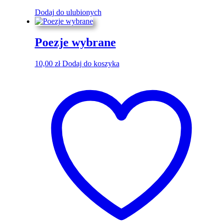
Dodaj do ulubionych
Poezje wybrane
10,00
zł
Dodaj do koszyka