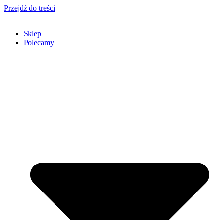
Przejdź do treści
Sklep
Polecamy