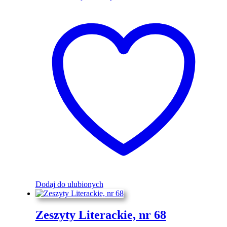
Dodaj do ulubionych
Zeszyty Literackie, nr 68