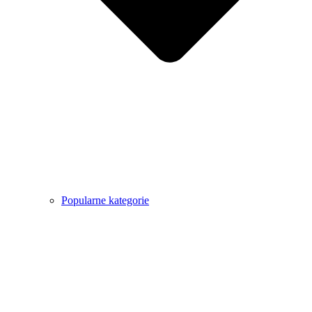
Popularne kategorie