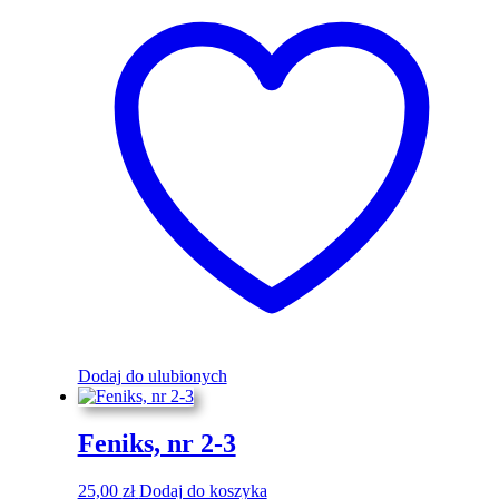
Dodaj do ulubionych
Feniks, nr 2-3
25,00
zł
Dodaj do koszyka