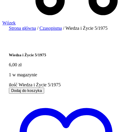
Wózek
Strona główna
/
Czasopisma
/ Wiedza i Życie 5/1975
Wiedza i Życie 5/1975
6,00
zł
1 w magazynie
ilość Wiedza i Życie 5/1975
Dodaj do koszyka