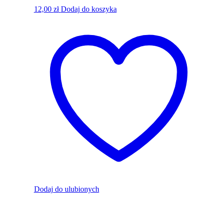
12,00
zł
Dodaj do koszyka
Dodaj do ulubionych