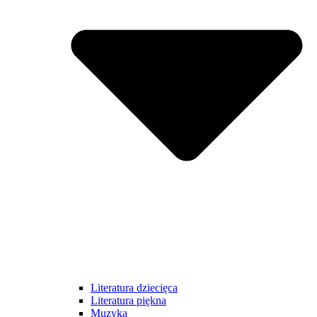
Literatura dziecięca
Literatura piękna
Muzyka