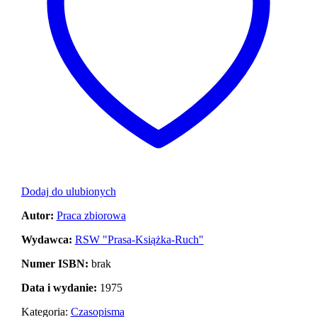
Dodaj do ulubionych
Autor:
Praca zbiorowa
Wydawca:
RSW "Prasa-Książka-Ruch"
Numer ISBN:
brak
Data i wydanie:
1975
Kategoria:
Czasopisma