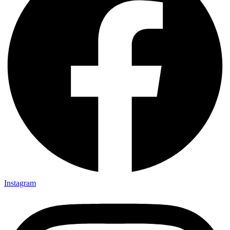
Instagram