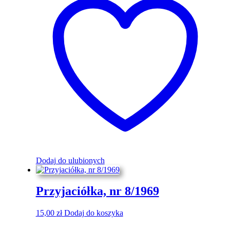
Dodaj do ulubionych
Przyjaciółka, nr 8/1969
15,00
zł
Dodaj do koszyka