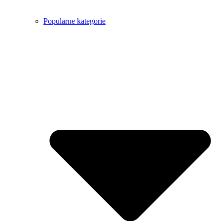
Popularne kategorie