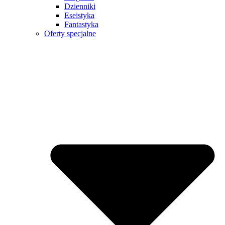
Dzienniki
Eseistyka
Fantastyka
Oferty specjalne