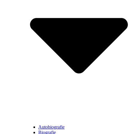
Autobiografie
Biografie