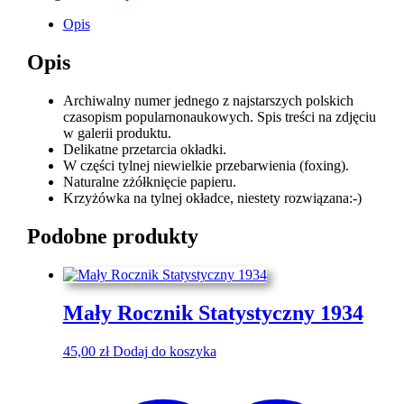
Opis
Opis
Archiwalny numer jednego z najstarszych polskich
czasopism popularnonaukowych. Spis treści na zdjęciu
w galerii produktu.
Delikatne przetarcia okładki.
W części tylnej niewielkie przebarwienia (foxing).
Naturalne zżółknięcie papieru.
Krzyżówka na tylnej okładce, niestety rozwiązana:-)
Podobne produkty
Mały Rocznik Statystyczny 1934
45,00
zł
Dodaj do koszyka