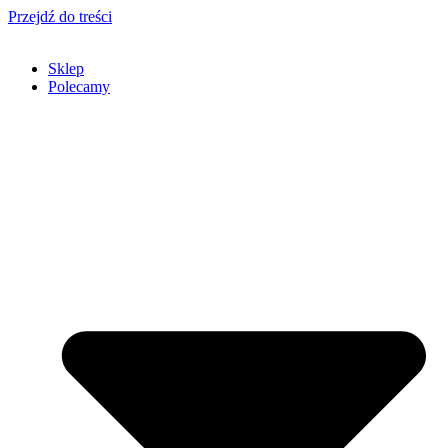
Przejdź do treści
Sklep
Polecamy