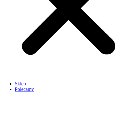
Sklep
Polecamy