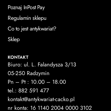
Poznaj InPost Pay
Regulamin sklepu
Co to jest antykwariat?
Sklep
KONTAKT
Biuro: ul. L. Falandysza 3/13
05-250 Radzymin
Pn – Pt : 10.00 – 18.00
tel.: 882 591 477
kontakt@antykwariat-cacko.pl
nr konta: 16 1140 2004 0000 3102