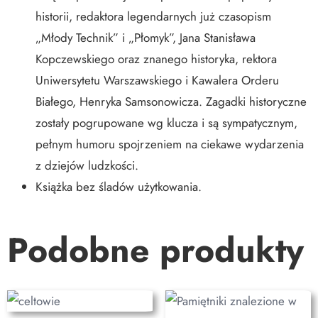
historii, redaktora legendarnych już czasopism
„Młody Technik” i „Płomyk”, Jana Stanisława
Kopczewskiego oraz znanego historyka, rektora
Uniwersytetu Warszawskiego i Kawalera Orderu
Białego, Henryka Samsonowicza. Zagadki historyczne
zostały pogrupowane wg klucza i są sympatycznym,
pełnym humoru spojrzeniem na ciekawe wydarzenia
z dziejów ludzkości.
Książka bez śladów użytkowania.
Podobne produkty