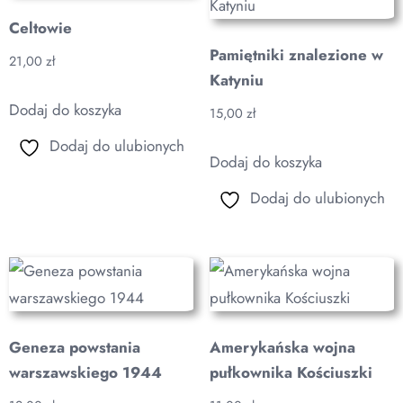
Celtowie
Pamiętniki znalezione w
21,00
zł
Katyniu
Dodaj do koszyka
15,00
zł
Dodaj do ulubionych
Dodaj do koszyka
Dodaj do ulubionych
Geneza powstania
Amerykańska wojna
warszawskiego 1944
pułkownika Kościuszki