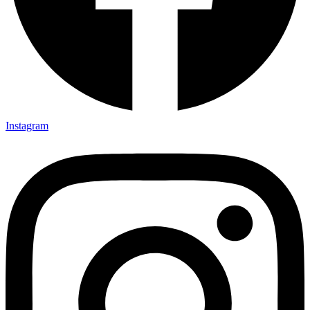
Instagram