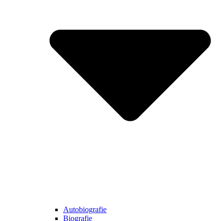
Autobiografie
Biografie