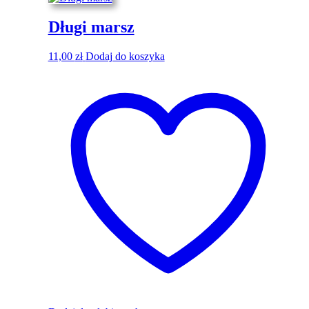
Długi marsz
11,00
zł
Dodaj do koszyka