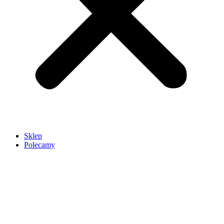
Sklep
Polecamy