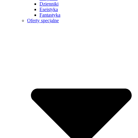
Dzienniki
Eseistyka
Fantastyka
Oferty specjalne