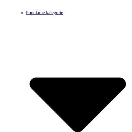
Popularne kategorie