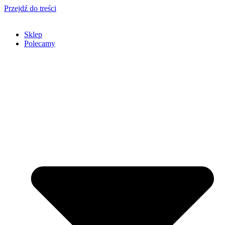
Przejdź do treści
Sklep
Polecamy