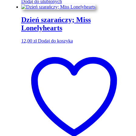
Dodaj do ulubionych
Dzień szarańczy; Miss
Lonelyhearts
12,00
zł
Dodaj do koszyka