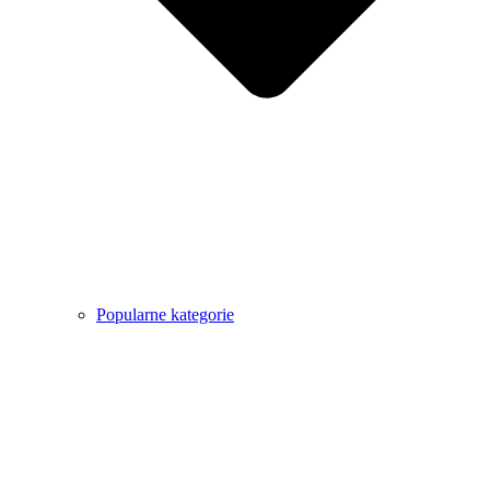
Popularne kategorie