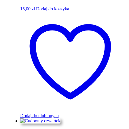
15,00
zł
Dodaj do koszyka
Dodaj do ulubionych