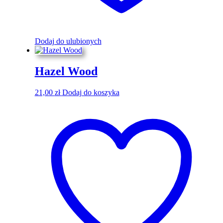
Dodaj do ulubionych
Hazel Wood
21,00
zł
Dodaj do koszyka