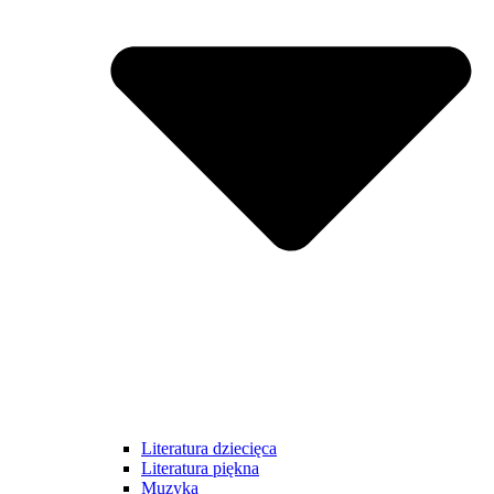
Literatura dziecięca
Literatura piękna
Muzyka