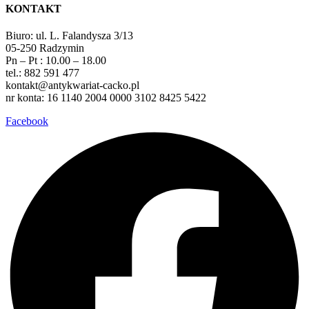
KONTAKT
Biuro: ul. L. Falandysza 3/13
05-250 Radzymin
Pn – Pt : 10.00 – 18.00
tel.: 882 591 477
kontakt@antykwariat-cacko.pl
nr konta: 16 1140 2004 0000 3102 8425 5422
Facebook